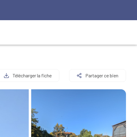
Télécharger la fiche
Partager ce bien