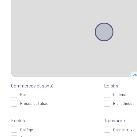
Lea
Commerces et santé
Loisirs
Bar
Cinéma
Presse et Tabac
Bibliothèque
Ecoles
Transports
Collège
Gare ferroviai