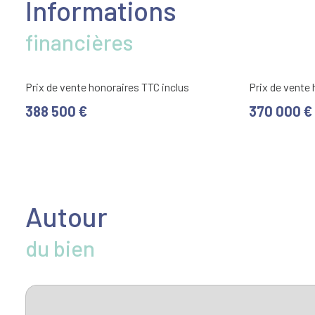
Informations
financières
Prix de vente honoraires TTC inclus
Prix de vente
388 500 €
370 000 €
Autour
du bien