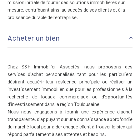
mission initiale de fournir des solutions immobilières sur
mesure, contribuant ainsi au succès de ses clients et à la
croissance durable de l'entreprise.
Acheter un bien
Chez S&F Immobilier Associés, nous proposons des
services d'achat personnalisés tant pour les particuliers
désirant acquérir leur résidence principale ou réaliser un
investissement immobilier, que pour les professionnels à la
recherche de locaux commerciaux ou d'opportunités
d'investissement dans la région Toulousaine.
Nous nous engageons à fournir une expérience d'achat
transparente, s'appuyant sur une connaissance approfondie
du marché local pour aider chaque client à trouver le bien qui
répond parfaitement à ses attentes et besoins.