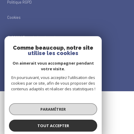
Politique RGPD
Cookies
© 2026 | Tous droits réservés
Comme beaucoup, notre site
utilise les cookies
Réalisé par
On aimerait vous accompagner pendant
votre visite.
En poursuivant, vous acceptez l'utilisation des
cookies par ce site, afin de vous proposer des
contenus adaptés et réaliser des statistiques !
PARAMÉTRER
TOUT ACCEPTER