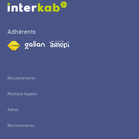
Adhérents
Nos partenaires
Mentions légales
Admin
Nos honoraires