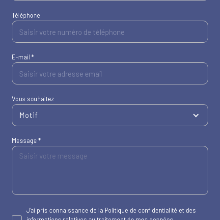
Téléphone
E-mail *
Vous souhaitez
Motif
Message *
J'ai pris connaissance de la Politique de confidentialité et des
informations relatives au traitement de mes données