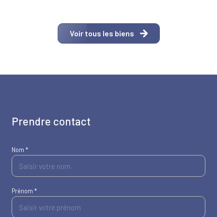
Voir tous les biens
prendre contact
Nom *
Prénom *