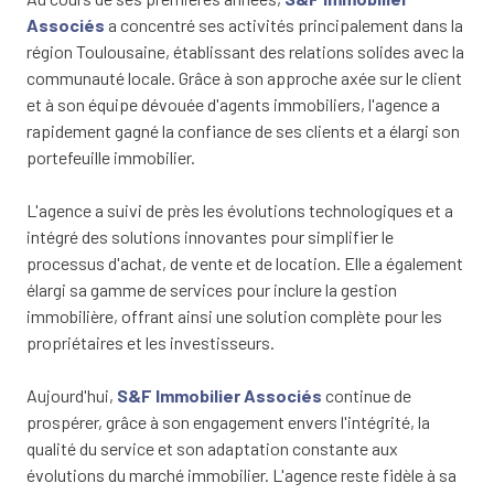
Associés
a concentré ses activités principalement dans la
région Toulousaine, établissant des relations solides avec la
communauté locale. Grâce à son approche axée sur le client
et à son équipe dévouée d'agents immobiliers, l'agence a
rapidement gagné la confiance de ses clients et a élargi son
portefeuille immobilier.
L'agence a suivi de près les évolutions technologiques et a
intégré des solutions innovantes pour simplifier le
processus d'achat, de vente et de location. Elle a également
élargi sa gamme de services pour inclure la gestion
immobilière, offrant ainsi une solution complète pour les
propriétaires et les investisseurs.
Aujourd'hui,
S&F Immobilier Associés
continue de
prospérer, grâce à son engagement envers l'intégrité, la
qualité du service et son adaptation constante aux
évolutions du marché immobilier. L'agence reste fidèle à sa