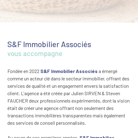
S&F Immobilier Associés
vous accompagne
Fondée en 2022
S&F Immobilier Associés
a émergé
comme un acteur clé dans le secteur immobilier, offrant des
services de qualité et un engagement envers la satisfaction
client. L'agence a été créée par Julien SIRVEN & Steven
FAUCHER deux professionnels expérimentés, dont la vision
était de créer une agence offrant non seulement des
transactions immobilières transparentes mais également
des services de conseil personnalisés.
Au cours de ses premières années,
S&F Immobilier