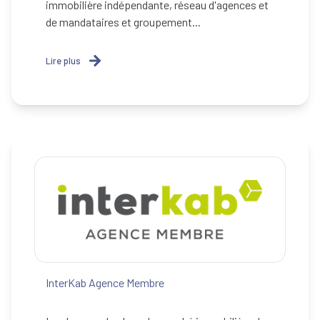
immobilière indépendante, réseau d'agences et
de mandataires et groupement...
Lire plus
InterKab Agence Membre