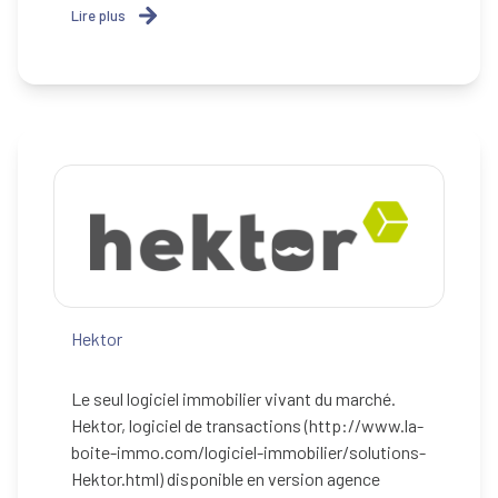
Lire plus
Hektor
Le seul logiciel immobilier vivant du marché.
Hektor, logiciel de transactions (http://www.la-
boite-immo.com/logiciel-immobilier/solutions-
Hektor.html) disponible en version agence