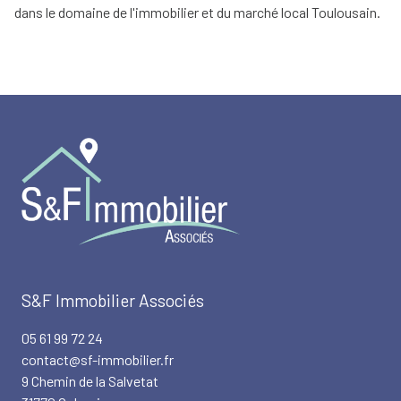
dans le domaine de l'immobilier et du marché local Toulousain.
S&F Immobilier Associés
05 61 99 72 24
contact@sf-immobilier.fr
9 Chemin de la Salvetat