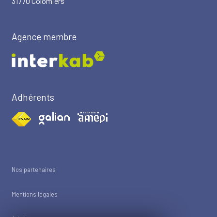
31770 Colomiers
Agence membre
Adhérents
Nos partenaires
Mentions légales