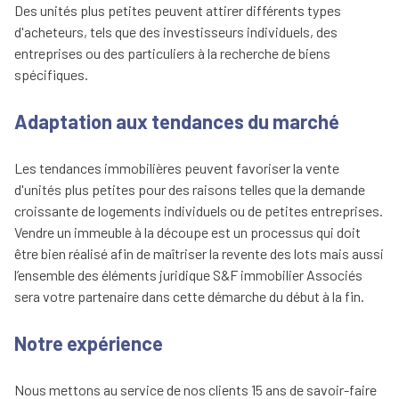
Des unités plus petites peuvent attirer différents types
d'acheteurs, tels que des investisseurs individuels, des
entreprises ou des particuliers à la recherche de biens
spécifiques.
Adaptation aux tendances du marché
Les tendances immobilières peuvent favoriser la vente
d'unités plus petites pour des raisons telles que la demande
croissante de logements individuels ou de petites entreprises.
Vendre un immeuble à la découpe est un processus qui doit
être bien réalisé afin de maîtriser la revente des lots mais aussi
l’ensemble des éléments juridique S&F immobilier Associés
sera votre partenaire dans cette démarche du début à la fin.
Notre expérience
Nous mettons au service de nos clients 15 ans de savoir-faire