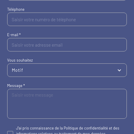
Téléphone
E-mail *
Vous souhaitez
Motif
Message *
J'ai pris connaissance de la Politique de confidentialité et des
informations relatives au traitement de mes données