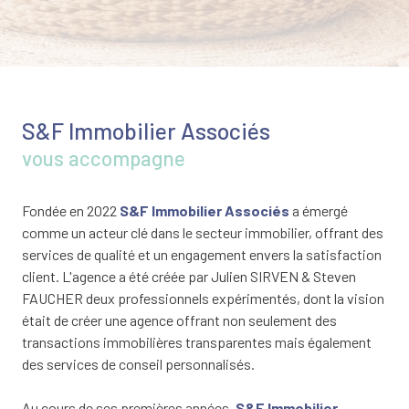
S&F Immobilier Associés
vous accompagne
Fondée en 2022
S&F Immobilier Associés
a émergé
comme un acteur clé dans le secteur immobilier, offrant des
services de qualité et un engagement envers la satisfaction
client. L'agence a été créée par Julien SIRVEN & Steven
FAUCHER deux professionnels expérimentés, dont la vision
était de créer une agence offrant non seulement des
transactions immobilières transparentes mais également
des services de conseil personnalisés.
Au cours de ses premières années,
S&F Immobilier