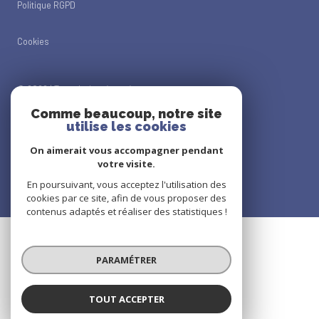
Politique RGPD
Cookies
© 2026 | Tous droits réservés
Comme beaucoup, notre site
utilise les cookies
Réalisé par
On aimerait vous accompagner pendant
votre visite.
En poursuivant, vous acceptez l'utilisation des
cookies par ce site, afin de vous proposer des
contenus adaptés et réaliser des statistiques !
PARAMÉTRER
TOUT ACCEPTER