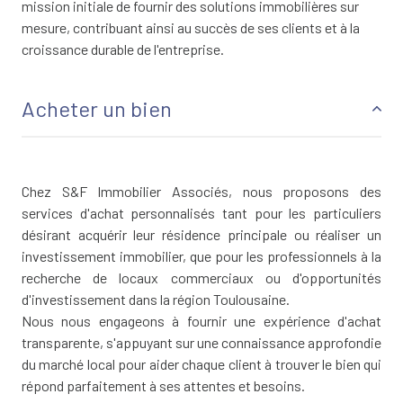
mission initiale de fournir des solutions immobilières sur
mesure, contribuant ainsi au succès de ses clients et à la
croissance durable de l'entreprise.
Acheter un bien
Chez S&F Immobilier Associés, nous proposons des
services d'achat personnalisés tant pour les particuliers
désirant acquérir leur résidence principale ou réaliser un
investissement immobilier, que pour les professionnels à la
recherche de locaux commerciaux ou d'opportunités
d'investissement dans la région Toulousaine.
Nous nous engageons à fournir une expérience d'achat
transparente, s'appuyant sur une connaissance approfondie
du marché local pour aider chaque client à trouver le bien qui
répond parfaitement à ses attentes et besoins.