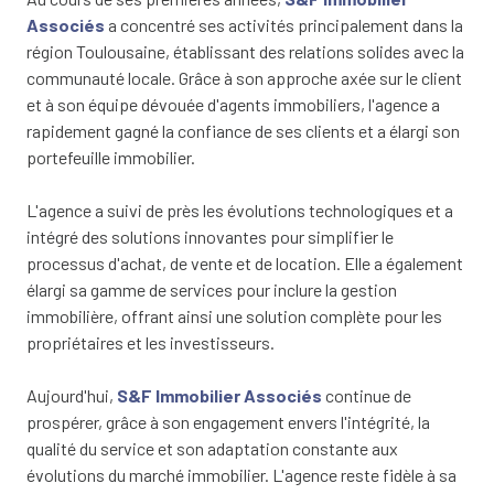
Associés
a concentré ses activités principalement dans la
région Toulousaine, établissant des relations solides avec la
communauté locale. Grâce à son approche axée sur le client
et à son équipe dévouée d'agents immobiliers, l'agence a
rapidement gagné la confiance de ses clients et a élargi son
portefeuille immobilier.
L'agence a suivi de près les évolutions technologiques et a
intégré des solutions innovantes pour simplifier le
processus d'achat, de vente et de location. Elle a également
élargi sa gamme de services pour inclure la gestion
immobilière, offrant ainsi une solution complète pour les
propriétaires et les investisseurs.
Aujourd'hui,
S&F Immobilier Associés
continue de
prospérer, grâce à son engagement envers l'intégrité, la
qualité du service et son adaptation constante aux
évolutions du marché immobilier. L'agence reste fidèle à sa