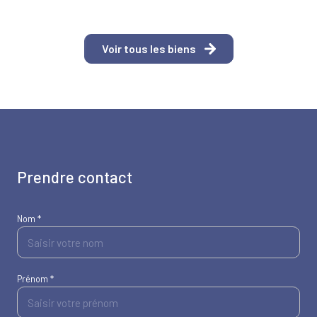
Voir tous les biens
prendre contact
Nom *
Prénom *