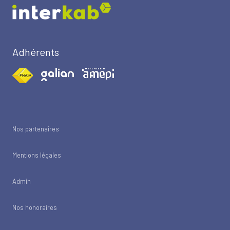
Adhérents
Nos partenaires
Mentions légales
Admin
Nos honoraires