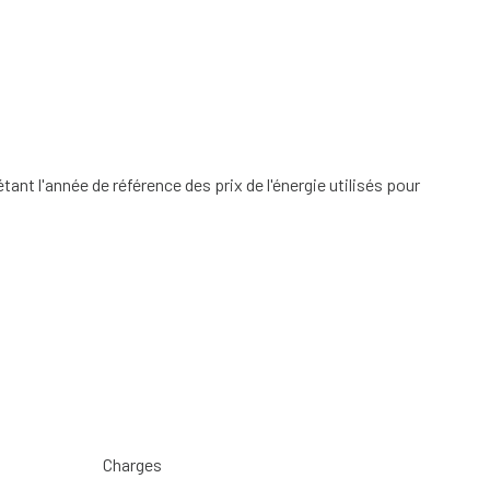
nt l'année de référence des prix de l'énergie utilisés pour
Charges