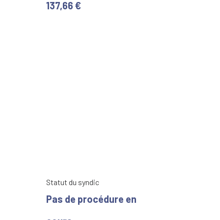
137,66 €
Statut du syndic
Pas de procédure en