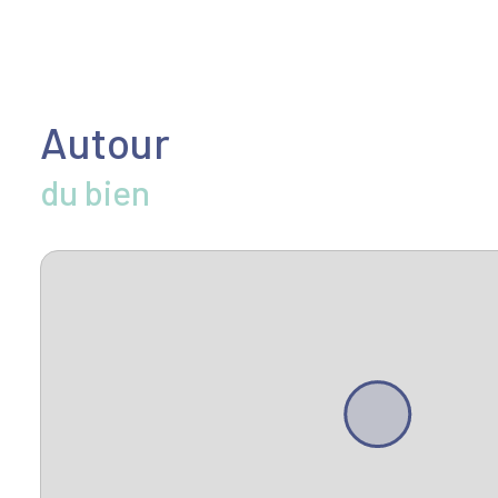
Autour
du bien