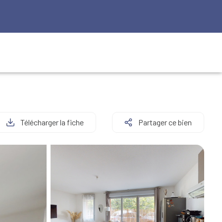
Télécharger la fiche
Partager ce bien